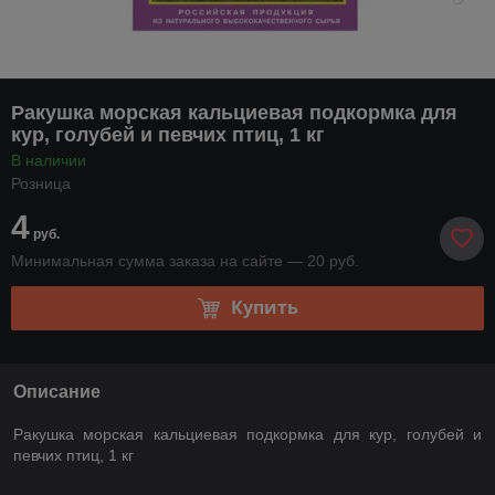
Ракушка морская кальциевая подкормка для
кур, голубей и певчих птиц, 1 кг
В наличии
Розница
4
руб.
Минимальная сумма заказа на сайте — 20 руб.
Купить
Описание
Ракушка морская кальциевая подкормка для кур, голубей и
певчих птиц, 1 кг