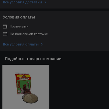
Все условия доставки
Условия оплаты
Наличными
По банковской карточке
Все условия оплаты
Подобные товары компании