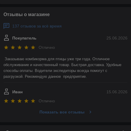
Отзывы о магазине
137 отзывов за всё время
Покупатель
25.06.2026
Отлично
Заказываю комбикорма для птицы уже три года. Отличное 
обслуживание и качественный товар. Быстрая доставка. Удобные 
способы оплаты. Водители экспедиторы всегда помогут с 
разгрузкой. Рекомендую данное  предприятие.
Иван
15.06.2026
Отлично
Показать все отзывы