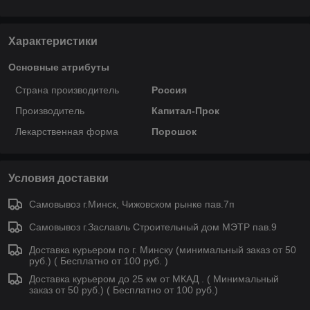
Характеристики
Основные атрибуты
Страна производитель
Россия
Производитель
Капитал-Прок
Лекарственная форма
Порошок
Условия доставки
Самовывоз г.Минск, Чижовском рынке пав.7п
Самовывоз г.Заславль Строительный дом МЭТР пав.9
Доставка курьером по г. Минску (минимальный заказ от 50
руб.) ( Бесплатно от 100 руб. )
Доставка курьером до 25 км от МКАД . ( Минимальный
заказ от 50 руб.) ( Бесплатно от 100 руб.)