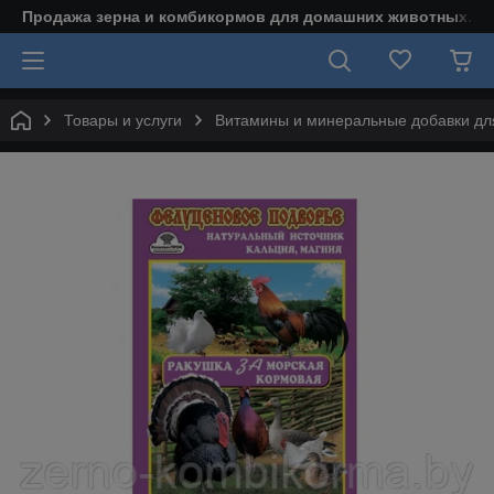
Продажа зерна и комбикормов для домашних животных.
Товары и услуги
Витамины и минеральные добавки дл