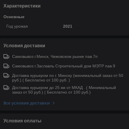
Характеристики
Основные
Год урожая
2021
Условия доставки
Самовывоз г.Минск, Чижовском рынке пав.7п
Самовывоз г.Заславль Строительный дом МЭТР пав.9
Доставка курьером по г. Минску (минимальный заказ от 50
руб.) ( Бесплатно от 100 руб. )
Доставка курьером до 25 км от МКАД . ( Минимальный
заказ от 50 руб.) ( Бесплатно от 100 руб.)
Все условия доставки
Условия оплаты