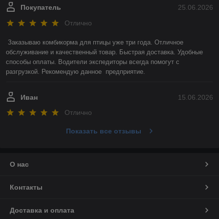
Покупатель
25.06.2026
Отлично
Заказываю комбикорма для птицы уже три года. Отличное 
обслуживание и качественный товар. Быстрая доставка. Удобные 
способы оплаты. Водители экспедиторы всегда помогут с 
разгрузкой. Рекомендую данное  предприятие.
Иван
15.06.2026
Отлично
Показать все отзывы
О нас
Контакты
Доставка и оплата