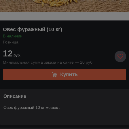
Овес фуражный (10 кг)
В наличии
Розница
12
руб.
Минимальная сумма заказа на сайте — 20 руб.
Купить
Описание
Овес фуражный 10 кг мешок .