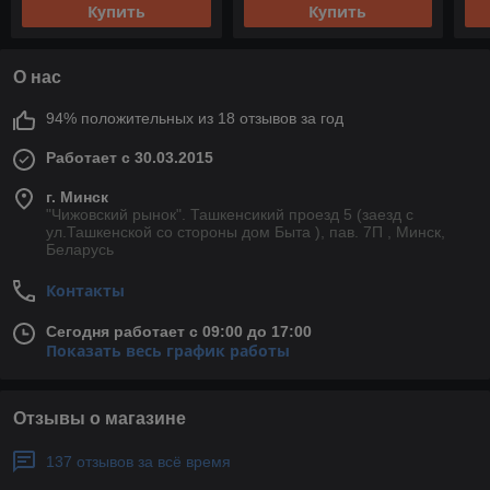
Купить
Купить
О нас
94% положительных из 18 отзывов за год
Работает с 30.03.2015
г. Минск
"Чижовский рынок". Ташкенсикий проезд 5 (заезд с
ул.Ташкенской со стороны дом Быта ), пав. 7П , Минск,
Беларусь
Контакты
Сегодня работает с 09:00 до 17:00
Показать весь график работы
Отзывы о магазине
137 отзывов за всё время