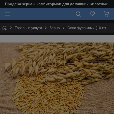
Продажа зерна и комбикормов для домашних животных.
Товары и услуги
Зерно
Овес фуражный (10 кг)