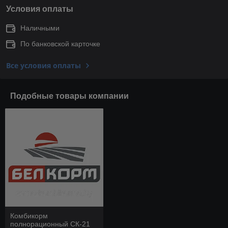
Условия оплаты
Наличными
По банковской карточке
Все условия оплаты
Подобные товары компании
Комбикорм
полнорационный СК-21