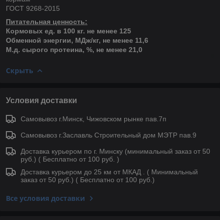
ГОСТ 9268-2015
Питательная ценность:
Кормовых ед. в 100 кг. не менее 125
Обменной энергии, МДж/кг, не менее 11,6
М.д. сырого протеина, %, не менее 21,0
Скрыть
Условия доставки
Самовывоз г.Минск, Чижовском рынке пав.7п
Самовывоз г.Заславль Строительный дом МЭТР пав.9
Доставка курьером по г. Минску (минимальный заказ от 50
руб.) ( Бесплатно от 100 руб. )
Доставка курьером до 25 км от МКАД . ( Минимальный
заказ от 50 руб.) ( Бесплатно от 100 руб.)
Все условия доставки