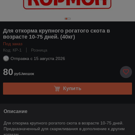
Для откорма крупного рогатого скота в
возрасте 10-75 дней. (40кг)
Под заказ
Код: КР-1
Розница
Отправка с
15 августа 2026
80
руб./мешок
Купить
Описание
Для откорма крупного рогатого скота в возрасте 10-75 дней.
Предназначенный для скармливания в дополнение к другим
кормам