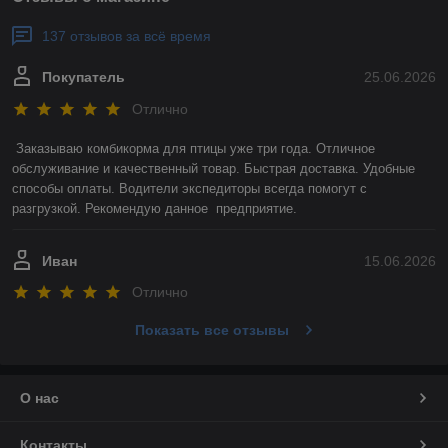
137 отзывов за всё время
Покупатель
25.06.2026
Отлично
Заказываю комбикорма для птицы уже три года. Отличное 
обслуживание и качественный товар. Быстрая доставка. Удобные 
способы оплаты. Водители экспедиторы всегда помогут с 
разгрузкой. Рекомендую данное  предприятие.
Иван
15.06.2026
Отлично
Показать все отзывы
О нас
Контакты