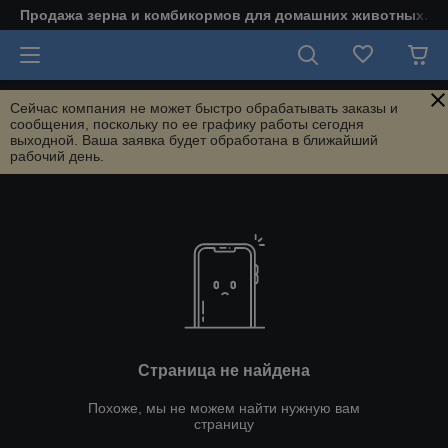
Продажа зерна и комбикормов для домашних животных.
Сейчас компания не может быстро обрабатывать заказы и
сообщения, поскольку по ее графику работы сегодня
выходной. Ваша заявка будет обработана в ближайший
рабочий день.
Страница не найдена
Похоже, мы не можем найти нужную вам
страницу