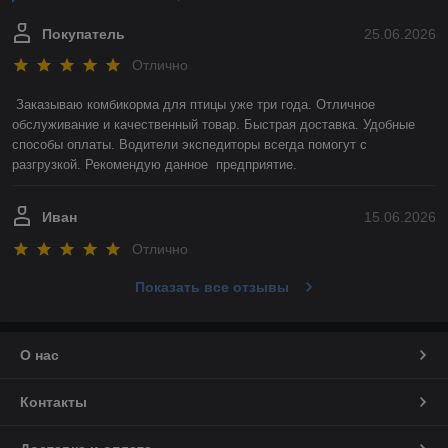
Покупатель
25.06.2026
Отлично
Заказываю комбикорма для птицы уже три года. Отличное 
обслуживание и качественный товар. Быстрая доставка. Удобные 
способы оплаты. Водители экспедиторы всегда помогут с 
разгрузкой. Рекомендую данное  предприятие.
Иван
15.06.2026
Отлично
Показать все отзывы
О нас
Контакты