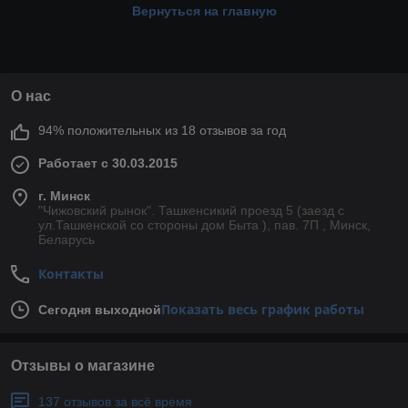
Вернуться на главную
О нас
94% положительных из 18 отзывов за год
Работает с 30.03.2015
г. Минск
"Чижовский рынок". Ташкенсикий проезд 5 (заезд с
ул.Ташкенской со стороны дом Быта ), пав. 7П , Минск,
Беларусь
Контакты
Показать весь график работы
Сегодня выходной
Отзывы о магазине
137 отзывов за всё время